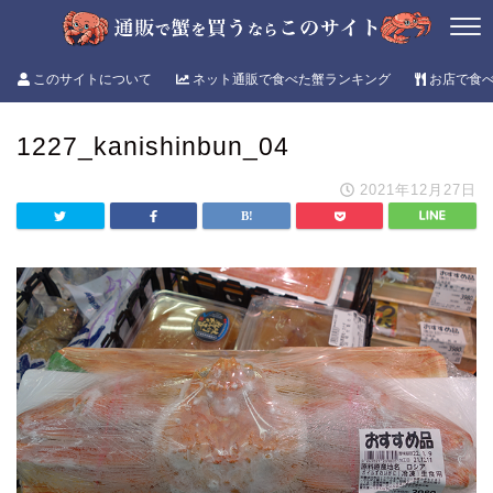
このサイトについて
ネット通販で食べた蟹ランキング
お店で食
1227_kanishinbun_04
2021年12月27日