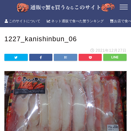
このサイトについて
ネット通販で食べた蟹ランキング
お店で食
1227_kanishinbun_06
2021年12月27日