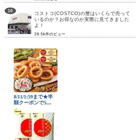
コストコ(COSTCO)の蟹はいくらで売って
いるのか？お得なのか実際に見てきました
よ！
28.5k件のビュー