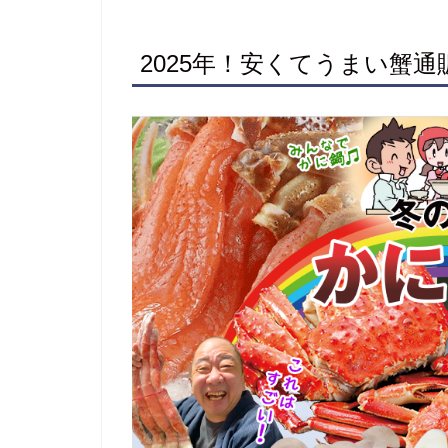
2025年！安くてうまい蟹