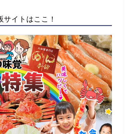
通販サイトはここ！