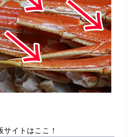
通販サイトはここ！