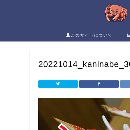
このサイトについて
20221014_kaninabe_3