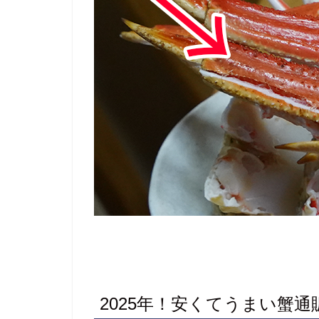
2025年！安くてうまい蟹