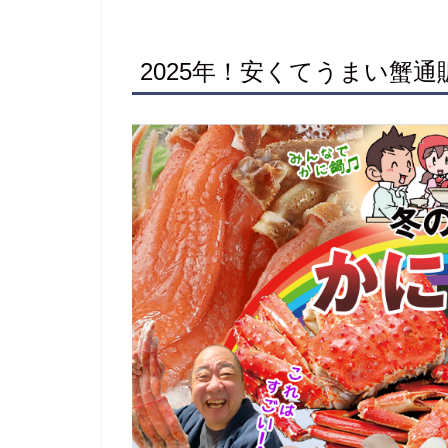
2025年！安くてうまい蟹