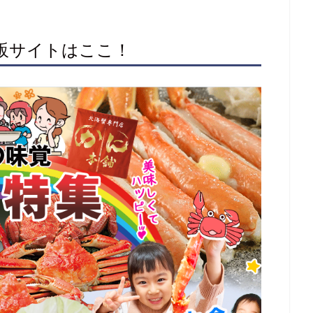
通販サイトはここ！