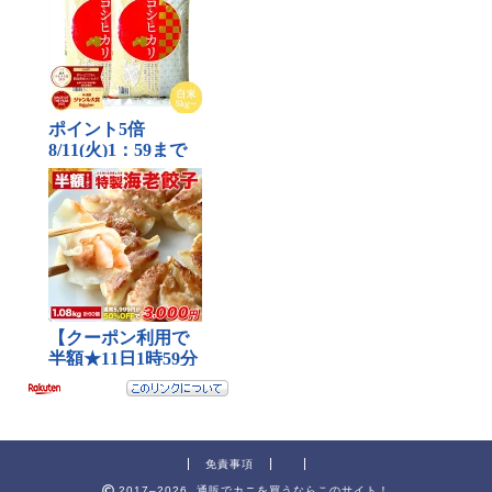
免責事項
2017–2026 通販でカニを買うならこのサイト！