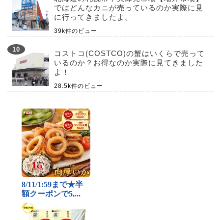
ではどんなカニが売っているのか実際に見
に行ってきましたよ。
39k件のビュー
コストコ(COSTCO)の蟹はいくらで売って
いるのか？お得なのか実際に見てきました
よ！
28.5k件のビュー