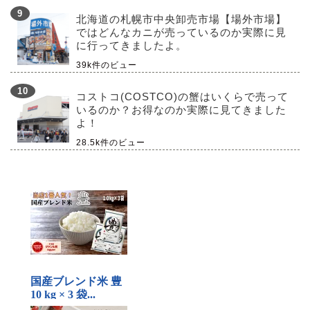
北海道の札幌市中央卸売市場【場外市場】
ではどんなカニが売っているのか実際に見
に行ってきましたよ。
39k件のビュー
コストコ(COSTCO)の蟹はいくらで売って
いるのか？お得なのか実際に見てきました
よ！
28.5k件のビュー