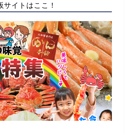
通販サイトはここ！