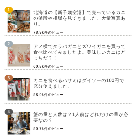
北海道の【新千歳空港】で売っているカニ
の値段や相場を見てきました。大量写真あ
り。
78.9k件のビュー
アメ横でタラバガニとズワイガニを買って
食べ比べてみましたよ。美味しいカニはど
っちだ？！
60.8k件のビュー
カニを食べるハサミはダイソーの100円で
充分使えました。
58.9k件のビュー
蟹の量と人数は？1人前はどれだけの量が必
要なの？
50.7k件のビュー