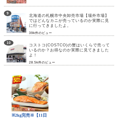
北海道の札幌市中央卸売市場【場外市場】
ではどんなカニが売っているのか実際に見
に行ってきましたよ。
39k件のビュー
コストコ(COSTCO)の蟹はいくらで売って
いるのか？お得なのか実際に見てきました
よ！
28.5k件のビュー