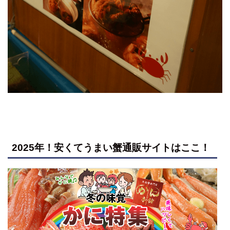
2025年！安くてうまい蟹通販サイトはここ！