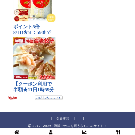
免責事項
2017–2026 通販でカニを買うならこのサイト！