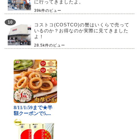
に行ってきましたよ。
39k件のビュー
コストコ(COSTCO)の蟹はいくらで売って
いるのか？お得なのか実際に見てきました
よ！
28.5k件のビュー