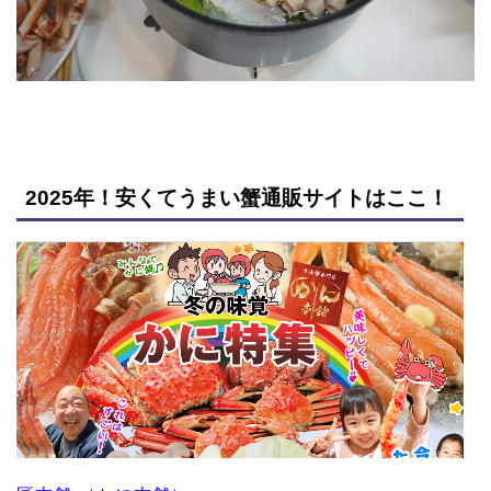
2025年！安くてうまい蟹通販サイトはここ！