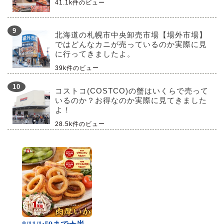
41.1k件のビュー
北海道の札幌市中央卸売市場【場外市場】
ではどんなカニが売っているのか実際に見
に行ってきましたよ。
39k件のビュー
コストコ(COSTCO)の蟹はいくらで売って
いるのか？お得なのか実際に見てきました
よ！
28.5k件のビュー