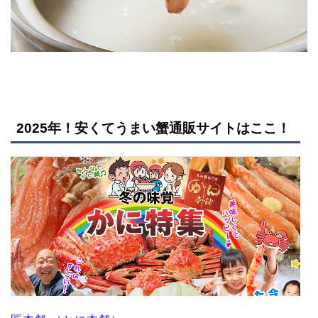
2025年！安くてうまい蟹通販サイトはここ！