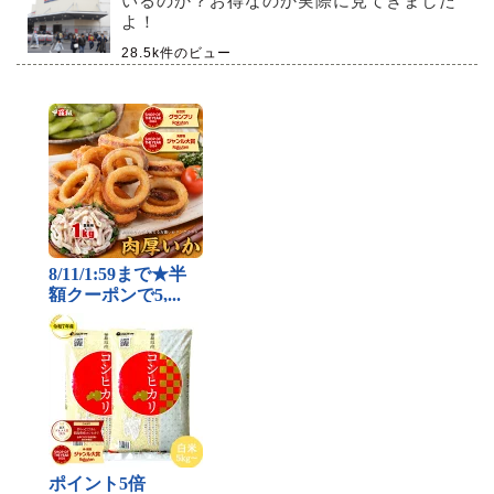
いるのか？お得なのか実際に見てきました
よ！
28.5k件のビュー