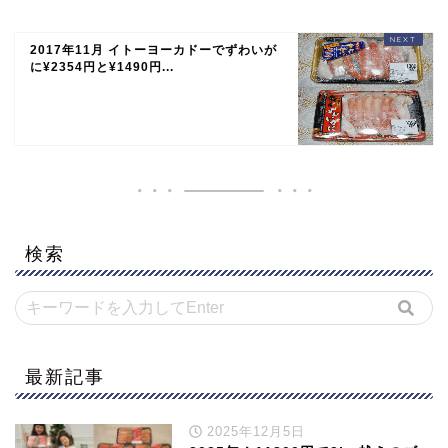
2017年11月 イトーヨーカドーでずわいが
に¥2354円と¥1490円...
検索
最新記事
2025年12月5日