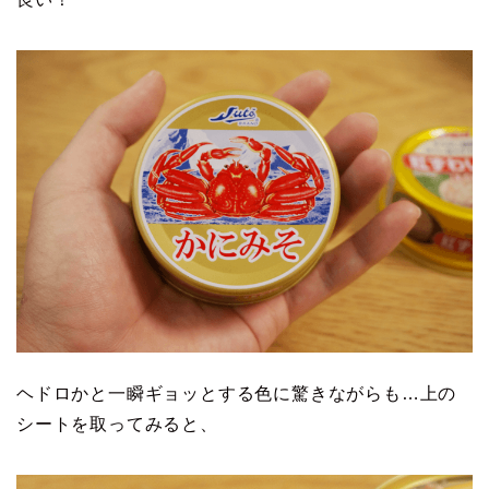
ヘドロかと一瞬ギョッとする色に驚きながらも…上の
シートを取ってみると、