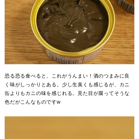
恐る恐る食べると、これがうんまい！酒のつまみに良
く味がしっかりとある。少し生臭くも感じるが、カニ
缶よりもカニの味を感じれる。見た目が腐ってそうな
色だがこんなものですw