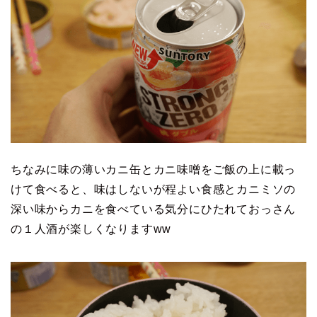
ちなみに味の薄いカニ缶とカニ味噌をご飯の上に載っ
けて食べると、味はしないが程よい食感とカニミソの
深い味からカニを食べている気分にひたれておっさん
の１人酒が楽しくなりますww