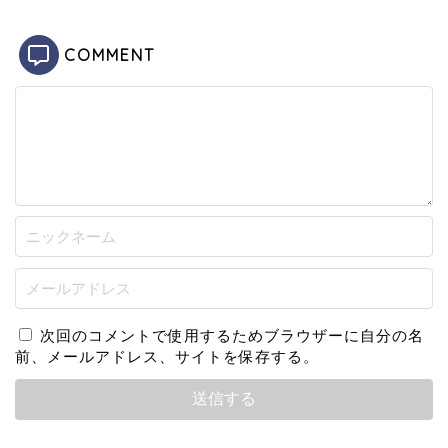
COMMENT
次回のコメントで使用するためブラウザーに自分の名
前、メールアドレス、サイトを保存する。