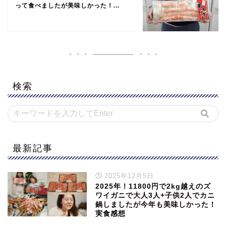
って食べましたが美味しかった！...
検索
最新記事
2025年12月5日
2025年！11800円で2kg越えのズ
ワイガニで大人3人+子供2人でカニ
鍋しましたが今年も美味しかった！
実食感想