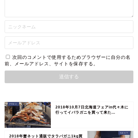
次回のコメントで使用するためブラウザーに自分の名
前、メールアドレス、サイトを保存する。
2018年10月7日北海道フェアin代々木に
行ってイバラガニを買って来た...
2018年蟹ネット通販でタラバガニ1kg買