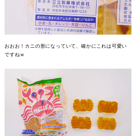
おおお！カニの形になっていて、確かにこれは可愛い
ですねｗ