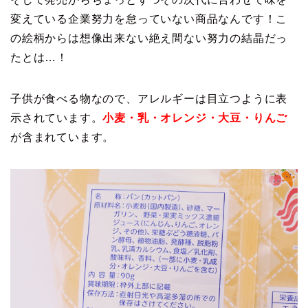
変えている企業努力を怠っていない商品なんです！こ
の絵柄からは想像出来ない絶え間ない努力の結晶だっ
たとは…！
子供が食べる物なので、アレルギーは目立つように表
示されています。
小麦・乳・オレンジ・大豆・りんご
が含まれています。