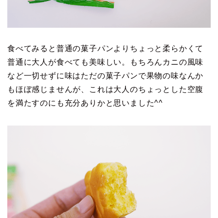
食べてみると普通の菓子パンよりちょっと柔らかくて
普通に大人が食べても美味しい。もちろんカニの風味
など一切せずに味はただの菓子パンで果物の味なんか
もほぼ感じませんが、これは大人のちょっとした空腹
を満たすのにも充分ありかと思いました^^