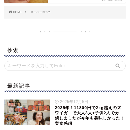
HOME
スーパーのカニ
検索
最新記事
2025年12月5日
2025年！11800円で2kg越えのズ
ワイガニで大人3人+子供2人でカニ
鍋しましたが今年も美味しかった！
実食感想