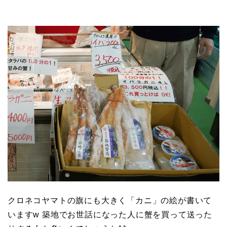
クロネコヤマトの旗にも大きく「カニ」の絵が書いて
いますw 築地でお世話になった人に蟹を買って送った