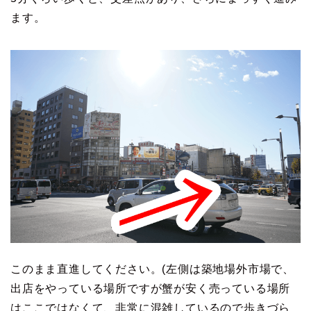
ます。
このまま直進してください。(左側は築地場外市場で、
出店をやっている場所ですが蟹が安く売っている場所
はここではなくて、非常に混雑しているので歩きづら