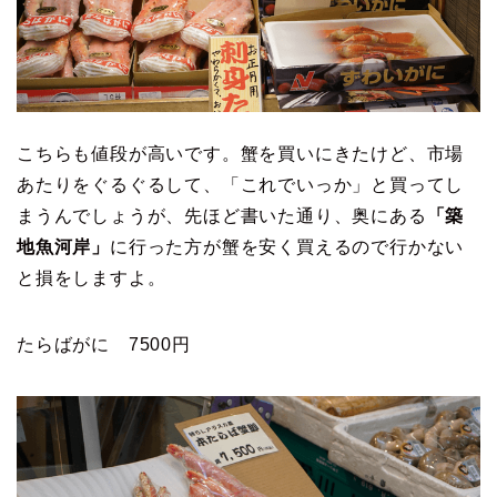
こちらも値段が高いです。蟹を買いにきたけど、市場
あたりをぐるぐるして、「これでいっか」と買ってし
まうんでしょうが、先ほど書いた通り、奥にある
「築
地魚河岸」
に行った方が蟹を安く買えるので行かない
と損をしますよ。
たらばがに 7500円