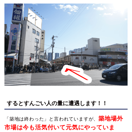
するとすんごい人の量に遭遇します！！
築地場外
「築地は終わった」と言われていますが、
市場は今も活気付いて元気にやっていま