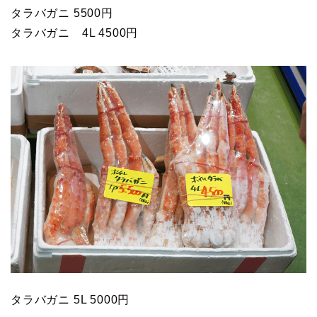
タラバガニ 5500円
タラバガニ 4L 4500円
タラバガニ 5L 5000円