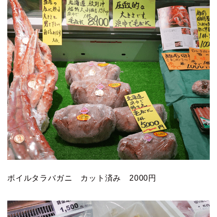
ボイルタラバガニ カット済み 2000円