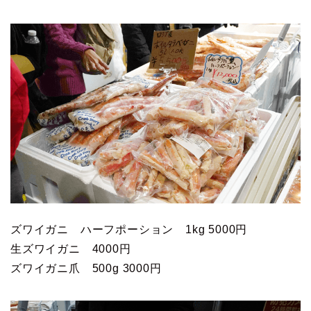
ズワイガニ ハーフポーション 1kg 5000円
生ズワイガニ 4000円
ズワイガニ爪 500g 3000円