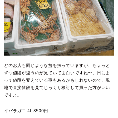
どのお店も同じような蟹を扱っていますが、ちょっと
ずつ値段が違うのが見ていて面白いですね〜。日によ
って値段を変えている事もあるかもしれないので、現
地で直接値段を見てじっくり検討して買った方がいい
ですよ。
イバラガニ 4L 3500円