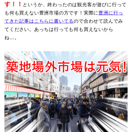
す！！
というか、終わったのは観光客が遊びに行って
も何も買えない豊洲市場の方です！実際に
豊洲に行っ
てきた記事はこちらに書いてる
ので合わせて読んでみ
てください。あっちは行っても何も買えないから
ね…。