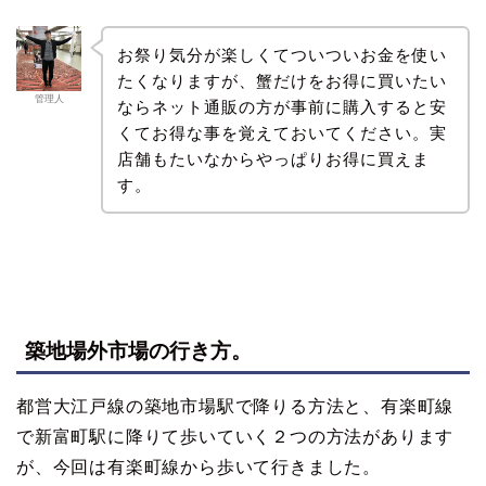
お祭り気分が楽しくてついついお金を使い
たくなりますが、蟹だけをお得に買いたい
管理人
ならネット通販の方が事前に購入すると安
くてお得な事を覚えておいてください。実
店舗もたいなからやっぱりお得に買えま
す。
築地場外市場の行き方。
都営大江戸線の築地市場駅で降りる方法と、有楽町線
で新富町駅に降りて歩いていく２つの方法があります
が、今回は有楽町線から歩いて行きました。