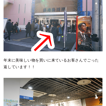
年末に美味しい物を買いに来ているお客さんでごった
返しています！！