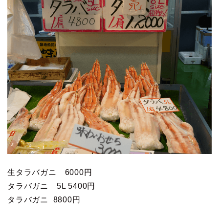
生タラバガニ 6000円
タラバガニ 5L 5400円
タラバガニ 8800円