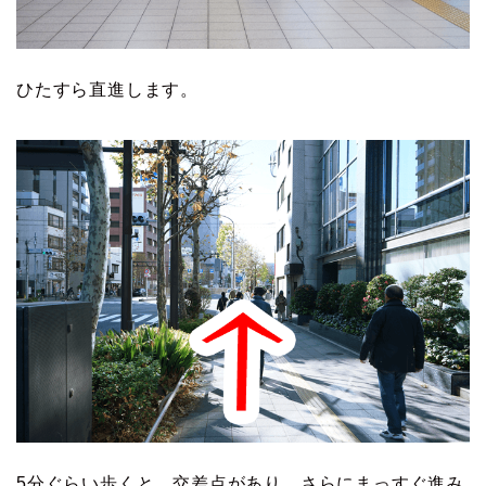
ひたすら直進します。
5分ぐらい歩くと、交差点があり、さらにまっすぐ進み