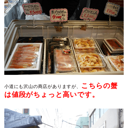
こちらの蟹
小道にも沢山の商店がありますが、
は値段がちょっと高いです。