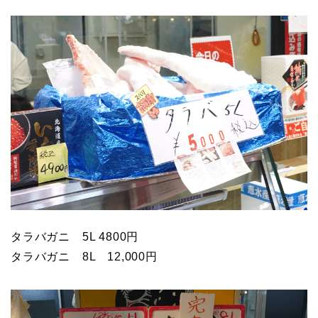
タラバガニ 5L 4800円
タラバガニ 8L 12,000円