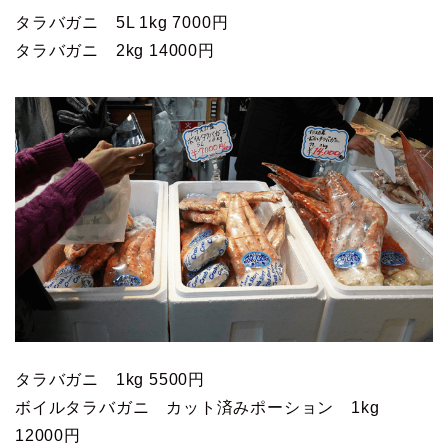
タラバガニ 5L 1kg 7000円
タラバガニ 2kg 14000円
タラバガニ 1kg 5500円
ボイルタラバガニ カット済みポーション 1kg
12000円