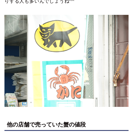
りする人も多いんでしょうね^^
他の店舗で売っていた蟹の値段