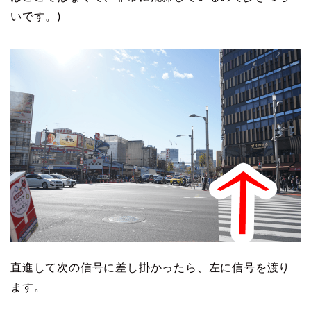
いです。)
直進して次の信号に差し掛かったら、左に信号を渡り
ます。