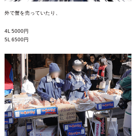
外で蟹を売っていたり、
4L 5000円
5L 6500円