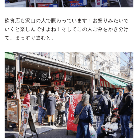
飲食店も沢山の人で賑わっています！お祭りみたいで
いくと楽しんですよね！そしてこの人ごみをかき分け
て、まっすぐ進むと、