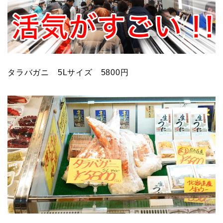
タラバガニ 5Lサイズ 5800円