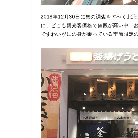
2018年12月30日に蟹の調査をすべく
に、どこも観光客価格で値段が高い中、
でずわいがにの身が乗っている季節限定の