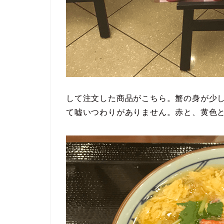
して注文した商品がこちら。蟹の身が少
て嘘いつわりがありません。赤と、黄色