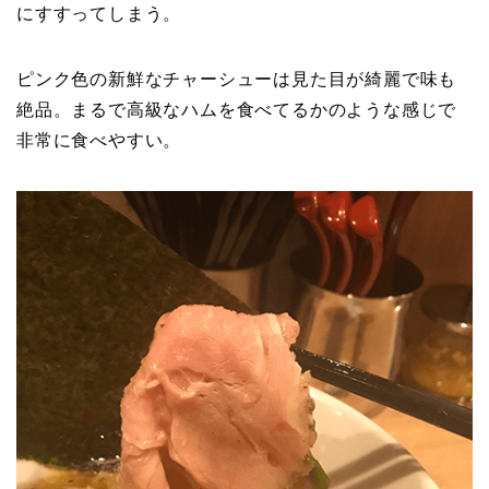
にすすってしまう。
ピンク色の新鮮なチャーシューは見た目が綺麗で味も
絶品。まるで高級なハムを食べてるかのような感じで
非常に食べやすい。