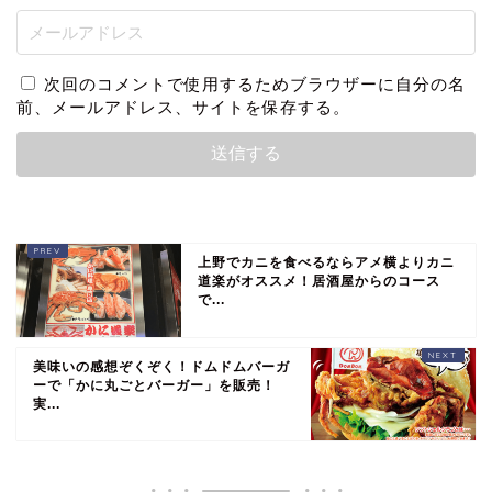
次回のコメントで使用するためブラウザーに自分の名
前、メールアドレス、サイトを保存する。
上野でカニを食べるならアメ横よりカニ
道楽がオススメ！居酒屋からのコース
で...
美味いの感想ぞくぞく！ドムドムバーガ
ーで「かに丸ごとバーガー」を販売！
実...