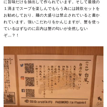
に旨味だけを抽出して作られています。そして最後の
１滴までスープを楽しんでもらう為には雑炊セットを
お勧めしており、麺の大盛りは禁止されていると書か
れています。強いこだわりをかんじますが、蟹を使っ
ているはずなのに店内は蟹の匂いが全然しない
ぞ…？！