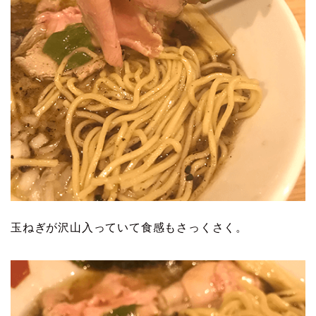
玉ねぎが沢山入っていて食感もさっくさく。