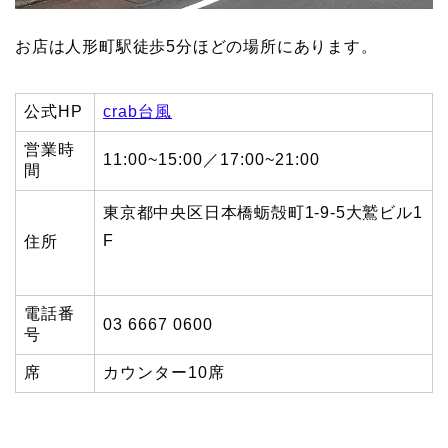
お店は人形町駅徒歩5分ほどの場所にあります。
公式HP
crab台風
営業時
11:00~15:00／17:00~21:00
間
東京都中央区日本橋蛎殻町1-9-5大鷲ビル1
F
住所
電話番
03 6667 0600
号
席
カウンター10席