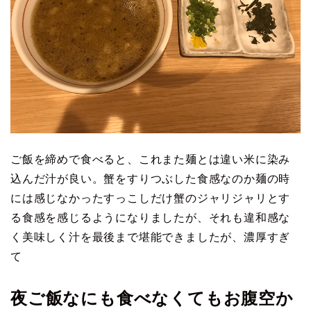
ご飯を締めで食べると、これまた麺とは違い米に染み
込んだ汁が良い。蟹をすりつぶした食感なのか麺の時
には感じなかったすっこしだけ蟹のジャリジャリとす
る食感を感じるようになりましたが、それも違和感な
く美味しく汁を最後まで堪能できましたが、濃厚すぎ
て
夜ご飯なにも食べなくてもお腹空か