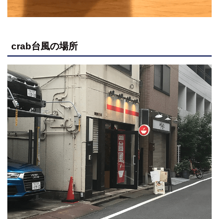
crab台風の場所