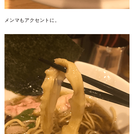
メンマもアクセントに。