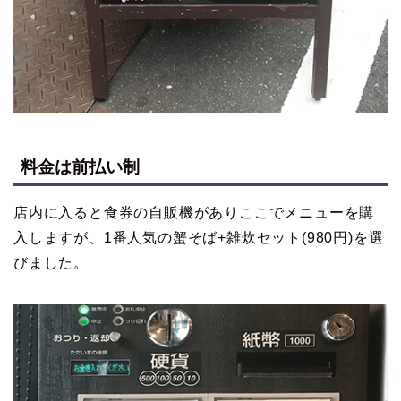
料金は前払い制
店内に入ると食券の自販機がありここでメニューを購
入しますが、1番人気の蟹そば+雑炊セット(980円)を選
びました。