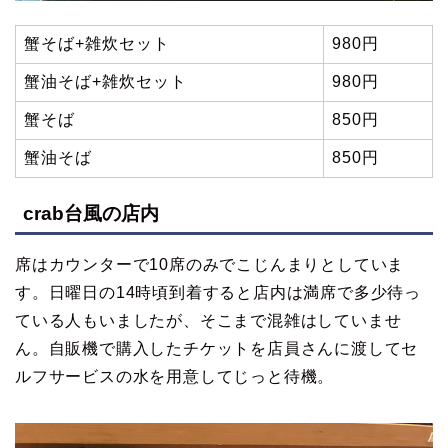
蟹そば+雑炊セット
980円
蟹油そば+雑炊セット
980円
蟹そば
850円
蟹油そば
850円
crab台風の店内
席はカウンターで10席のみでこじんまりとしていま
す。日曜日の14時頃到着すると店内は満席で多少待っ
ている人もいましたが、そこまで混雑はしていませ
ん。自販機で購入したチケットを店員さんに渡してセ
ルフサービスの水を用意してじっと待機。