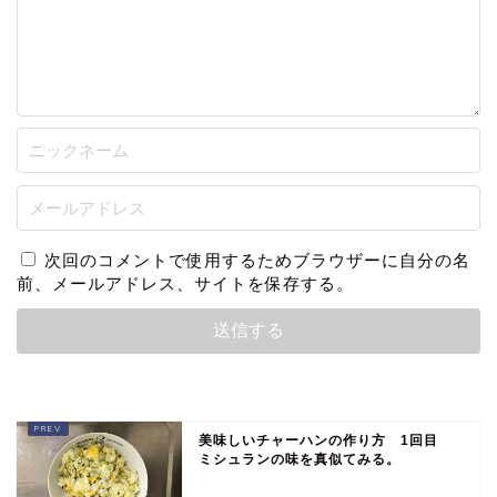
次回のコメントで使用するためブラウザーに自分の名
前、メールアドレス、サイトを保存する。
美味しいチャーハンの作り方 1回目
ミシュランの味を真似てみる。