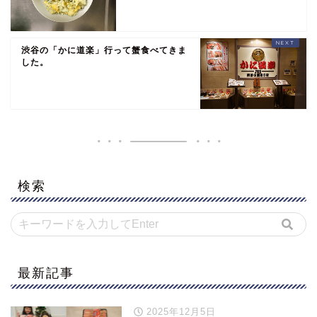
渋谷の「かに道楽」行って蟹食べてきま
した。
検索
最新記事
2025年12月5日