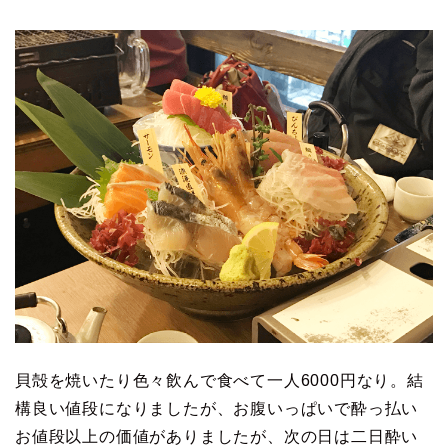
貝殻を焼いたり色々飲んで食べて一人6000円なり。結
構良い値段になりましたが、お腹いっぱいで酔っ払い
お値段以上の価値がありましたが、次の日は二日酔い