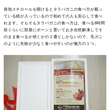
発泡スチロールを開けるとタラバガニの食べ方が載っ
ている紙が入っているので初めての人も安心して食べ
れます。そもそもタラバガニの食べ方は、食べる8時間
前ぐらいに部屋にポーンと置いておき自然解凍してそ
のまま食べるか焼くかの２通りしかないので、毛ガニ
のように失敗が少なく食べやすいのが魅力の１つ。