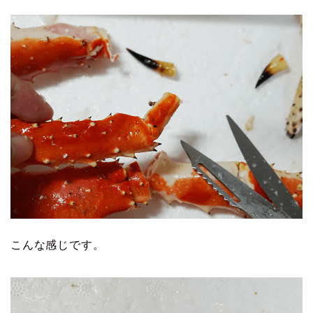
こんな感じです。