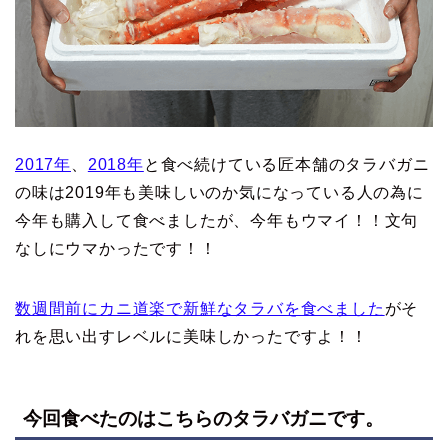
2017年
、
2018年
と食べ続けている匠本舗のタラバガニ
の味は2019年も美味しいのか気になっている人の為に
今年も購入して食べましたが、今年もウマイ！！文句
なしにウマかったです！！
数週間前にカニ道楽で新鮮なタラバを食べました
がそ
れを思い出すレベルに美味しかったですよ！！
今回食べたのはこちらのタラバガニです。