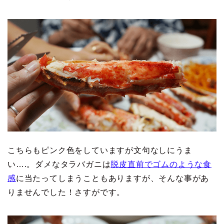
こちらもピンク色をしていますが文句なしにうま
い….。ダメなタラバガニは
脱皮直前でゴムのような食
感
に当たってしまうこともありますが、そんな事があ
りませんでした！さすがです。