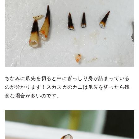
ちなみに爪先を切ると中にぎっしり身が詰まっている
のが分かります！スカスカのカニは爪先を切ったら残
念な場合が多いのです。