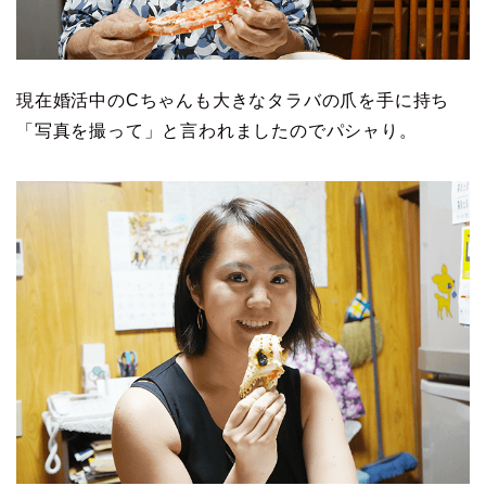
現在婚活中のCちゃんも大きなタラバの爪を手に持ち
「写真を撮って」と言われましたのでパシャり。