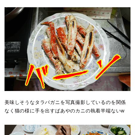
美味しそうなタラバガニを写真撮影しているのを関係
なく猫の様に手を出すばあやのカニの執着半端ないw