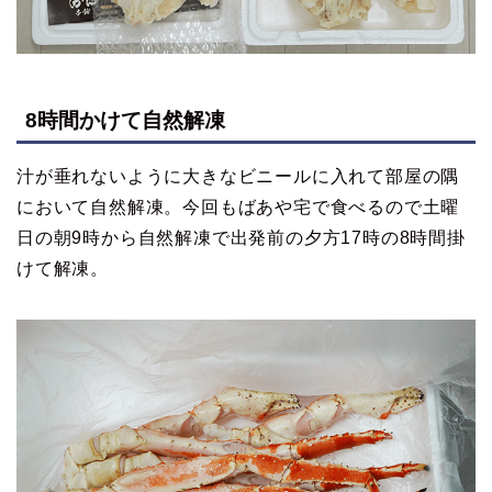
8時間かけて自然解凍
汁が垂れないように大きなビニールに入れて部屋の隅
において自然解凍。今回もばあや宅で食べるので土曜
日の朝9時から自然解凍で出発前の夕方17時の8時間掛
けて解凍。