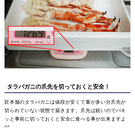
タラバガニの爪先を切っておくと安全！
匠本舗のタラバガニは値段が安くて量が多い分爪先が
切られていない状態で届きます。爪先は鋭いのでパキ
ッと事前に切っておくと安全に食べる事が出来ますよ
^^