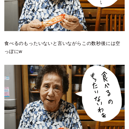
食べるのもったいないと言いながらこの数秒後には空
っぽにw