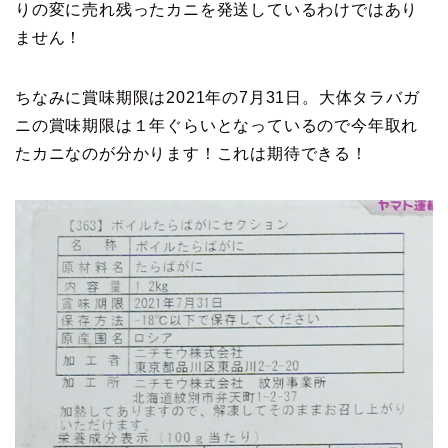
りの変に売れ残ったカニを発送しているわけではあり
ません！
ちなみに賞味期限は2021年の7月31日。大体タラバガ
ニの賞味期限は１年ぐらいとなっているので今年取れ
たカニなのが分かります！これは期待できる！