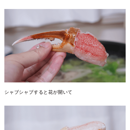
シャブシャブすると花が開いて