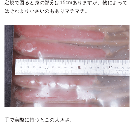
定規で図ると身の部分は15cmありますが、物によって
はそれより小さいのもありマチマチ。
手で実際に持つとこの大きさ。