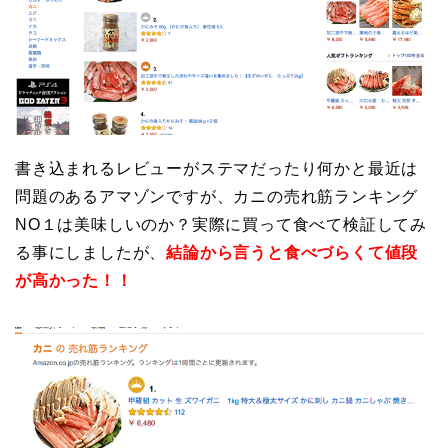
書き込まれるレビューがステマだったり何かと最近は
問題のあるアマゾンですが、カニの売れ筋ランキング
NO１は美味しいのか？実際に買って食べて検証してみ
る事にしましたが、
結論から言うと食べづらくて値段
が高かった！！