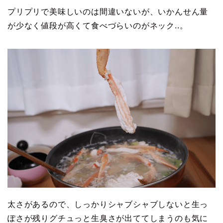
プリプリで美味しいのは間違いないが、いかんせん量
が少なく値段が高くて食べづらいのがネック..。
太さがあるので、しっかりシャブシャブしないと生っ
ぽさが残りグチュっと生臭さが出ててしまうのも気に