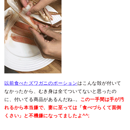
以前食べたズワガニのポーション
はこんな殻が付いて
なかったから、むき身は全てついてないと思ったの
に、付いてる商品があるんだね..。
この一手間は手が汚
れるから本当嫌で、妻に至っては「食べづらくて面倒
くさい」と不機嫌になってましたよ^^;