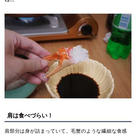
肩は食べづらい！
肩部分は身が詰まっていて、毛蟹のような繊細な食感