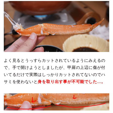
よく見るとうっすらカットされているようにみえるの
で、手で開けようとしましたが、甲羅の上辺に傷が付
いてるだけで実際はしっかりカットされてないのでハ
サミを使わないと
身を取り出す事が不可能でした…。