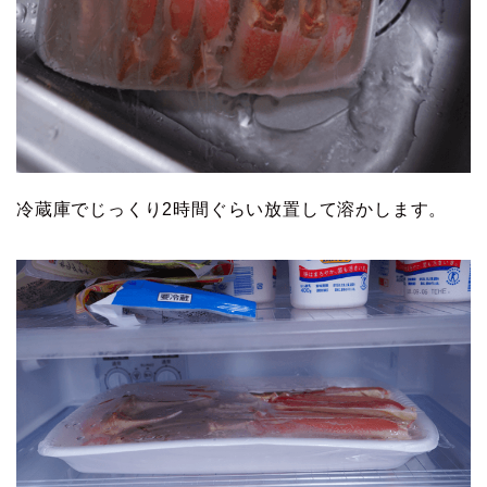
冷蔵庫でじっくり2時間ぐらい放置して溶かします。