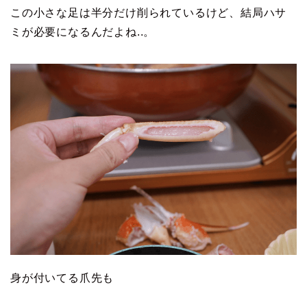
この小さな足は半分だけ削られているけど、結局ハサ
ミが必要になるんだよね..。
身が付いてる爪先も