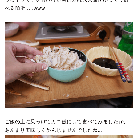
べる箇所…..www
ご飯の上に乗っけてカニ飯にして食べてみましたが、
あんまり美味しくかんじませんでしたね..。