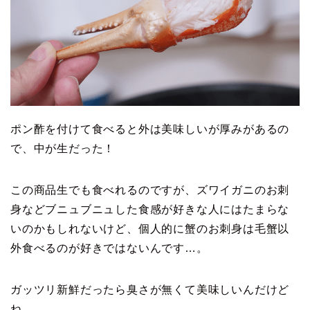
ポン酢を付けて食べると外は美味しいが厚みがあるの
で、中が生だった！
この商品生でも食べれるのですが、ズワイガニのお刺
身などブニュブニュした食感が好きな人にはたまらな
いのかもしれないけど、個人的に蟹のお刺身は毛蟹以
外食べるのが好きではないんです…。
ガッツリ新鮮だったら臭さが無くて美味しいんだけど
ね..。