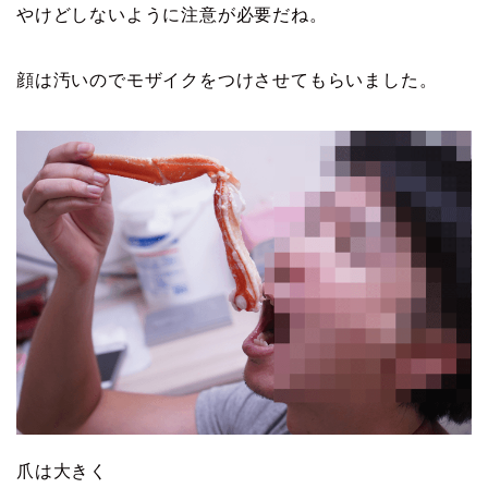
やけどしないように注意が必要だね。
顔は汚いのでモザイクをつけさせてもらいました。
爪は大きく