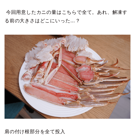
今回用意したカニの量はこちらで全て。あれ、解凍す
る前の大きさはどこにいった…？
肩の付け根部分を全て投入