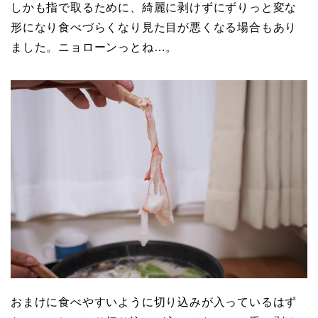
しかも指で取るために、綺麗に剥けずにずりっと変な
形になり食べづらくなり見た目が悪くなる場合もあり
ました。ニョローンっとね…。
おまけに食べやすいように切り込みが入っているはず