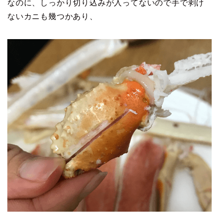
なのに、しっかり切り込みが入ってないので手で剥け
ないカニも幾つかあり、