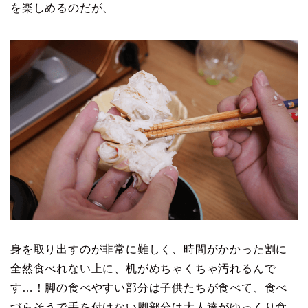
を楽しめるのだが、
身を取り出すのが非常に難しく、時間がかかった割に
全然食べれない上に、机がめちゃくちゃ汚れるんで
す…！脚の食べやすい部分は子供たちが食べて、食べ
づらそうで手を付けない脚部分は大人達がゆっくり食