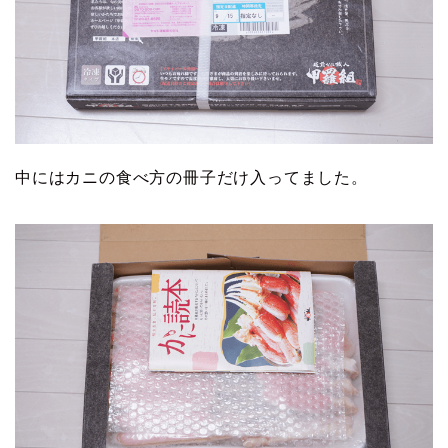
中にはカニの食べ方の冊子だけ入ってました。