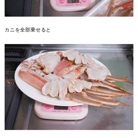
カニを全部乗せると