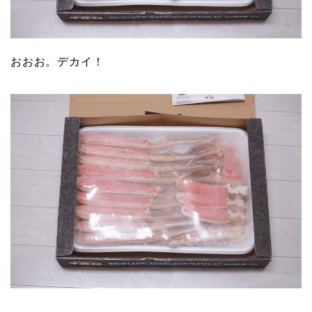
おおお。デカイ！