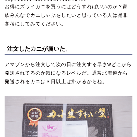
お得にズワイガニを買うにはどうすればいいのか？家
族みんなでカニしゃぶをしたいと思っている人は是非
参考にしてみてください。
注文したカニが届いた。
アマゾンから注文して次の日に注文する早さwどこから
発送されてるのか気になるレベルだ。通常北海道から
発送されるカニは３日以上は掛かるからね。