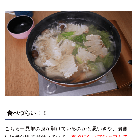
食べづらい！！
こちら一見蟹の身が剥けているのかと思いきや、裏側