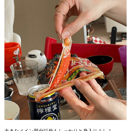
大きなメイン部分以外もしっかりと身入りよし！