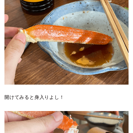
開けてみると身入りよし！