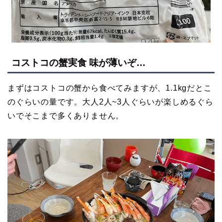
コストコの蟹実食 味が薄いぞ…
まずはコストコの蟹から食べてみますが、1.1kgだとこ
のぐらいの量です。大人2人~3人ぐらいが楽しめるぐら
いでそこまで多くありません。