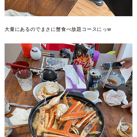
大量にあるのでまさに蟹食べ放題コースにっw