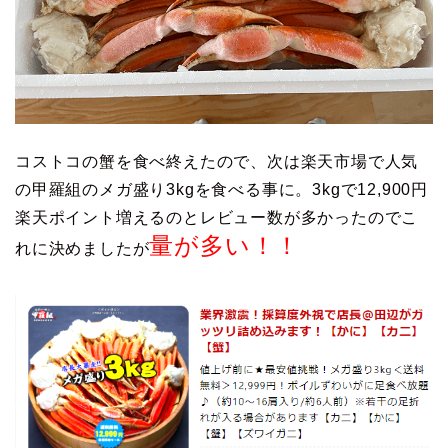
コストコの蟹を食べ終えたので、次は楽天市場で人気
の甲羅組のメガ盛り3kgを食べる事に。3kgで12,900円
楽天ポイント増えるのとレビュー数が多かったのでこ
量が多い！！
れに決めましたが