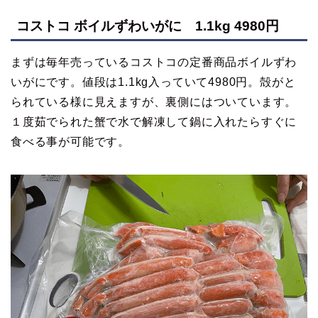
コストコ ボイルずわいがに 1.1kg 4980円
まずは毎年売っているコストコの定番商品ボイルずわ
いがにです。値段は1.1kg入っていて4980円。殻がと
られている様に見えますが、裏側にはついています。
１度茹でられた蟹で水で解凍して鍋に入れたらすぐに
食べる事が可能です。