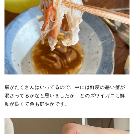
肩がたくさんはいってるので、中には鮮度の悪い蟹が
混ざってるかなと思いましたが、どのズワイガニも鮮
度が良くて色も鮮やかです。