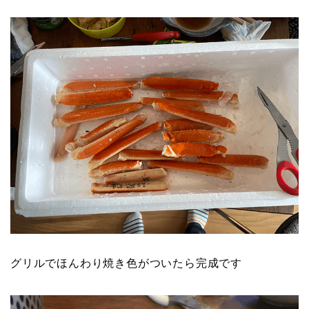
グリルでほんわり焼き色がついたら完成です