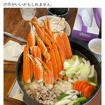
の方がいいかもしれません。