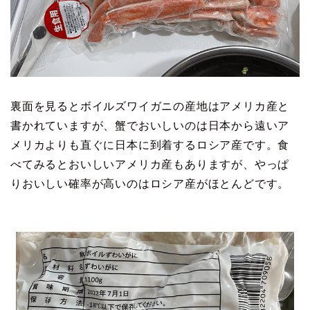
裏面を見るとボイルズワイガニの産地はアメリカ産と
書かれていますが、蟹でおいしいのは日本から遠いア
メリカよりも直ぐに日本に到着するロシア産です。食
べてみるとおいしいアメリカ産もありますが、やっぱ
りおいしい確率が高いのはロシア産がほとんどです。