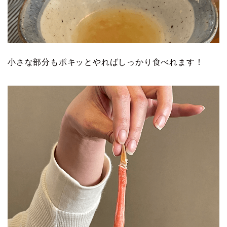
小さな部分もポキッとやればしっかり食べれます！