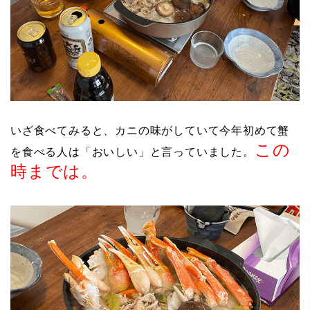
いざ食べてみると、カニの味がしていて今年初めて蟹
この
を食べる人は「おいしい」と言っていました。
時までは。