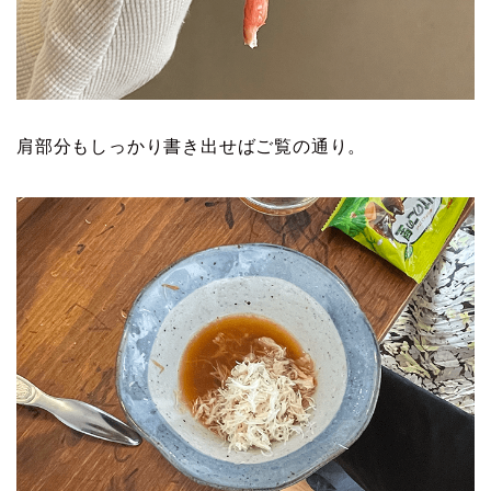
肩部分もしっかり書き出せばご覧の通り。