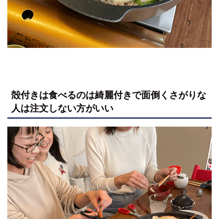
殻付きは食べるのは綺麗付きで面倒くさがりな
人は注文しない方がいい