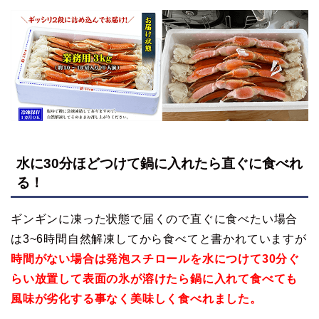
水に30分ほどつけて鍋に入れたら直ぐに食べれ
る！
ギンギンに凍った状態で届くので直ぐに食べたい場合
は3~6時間自然解凍してから食べてと書かれていますが
時間がない場合は発泡スチロールを水につけて30分ぐ
らい放置して表面の氷が溶けたら鍋に入れて食べても
風味が劣化する事なく美味しく食べれました。