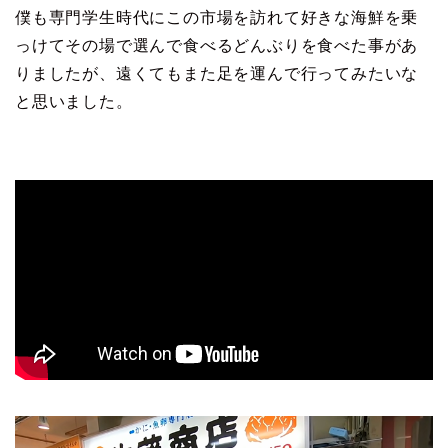
僕も専門学生時代にこの市場を訪れて好きな海鮮を乗
っけてその場で選んで食べるどんぶりを食べた事があ
りましたが、遠くてもまた足を運んで行ってみたいな
と思いました。