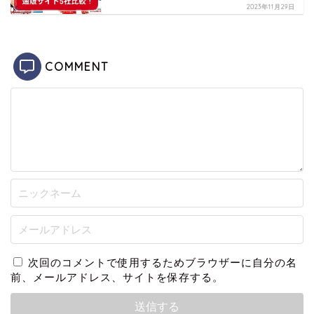
2023年11月29日
COMMENT
次回のコメントで使用するためブラウザーに自分の名
前、メールアドレス、サイトを保存する。