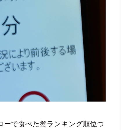
シローで食べた蟹ランキング順位つ