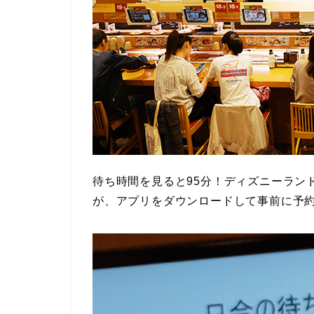
待ち時間を見ると95分！ディズニーラン
が、アプリをダウンロードして事前に予