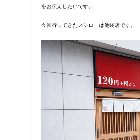
をお伝えしたいです。
今回行ってきたスシローは池袋店です。