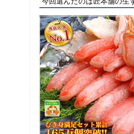
今回選んだのは匠本舗の生