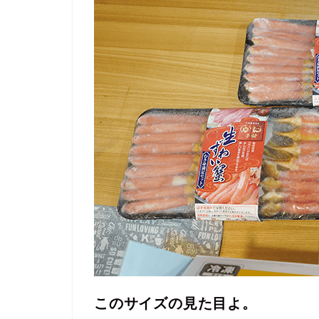
このサイズの見た目よ。