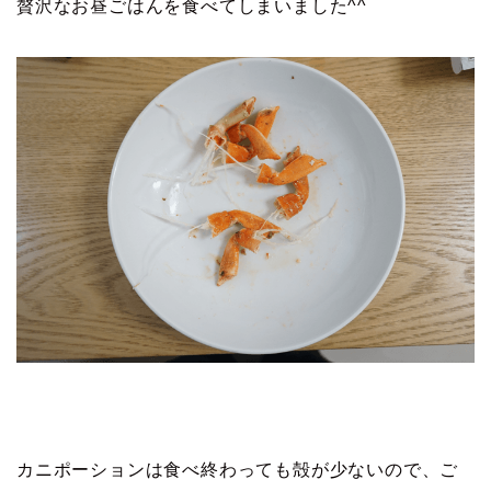
贅沢なお昼ごはんを食べてしまいました^^
カニポーションは食べ終わっても殻が少ないので、ご