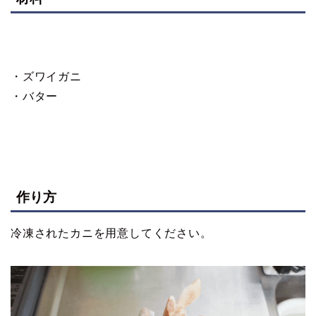
・ズワイガニ
・バター
作り方
冷凍されたカニを用意してください。