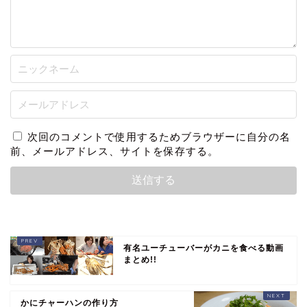
次回のコメントで使用するためブラウザーに自分の名
前、メールアドレス、サイトを保存する。
有名ユーチューバーがカニを食べる動画
まとめ!!
かにチャーハンの作り方