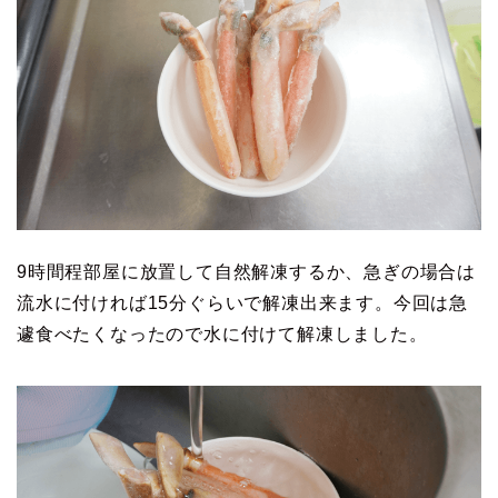
9時間程部屋に放置して自然解凍するか、急ぎの場合は
流水に付ければ15分ぐらいで解凍出来ます。今回は急
遽食べたくなったので水に付けて解凍しました。