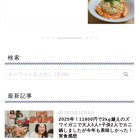
検索
最新記事
2025年12月5日
2025年！11800円で2kg越えのズ
ワイガニで大人3人+子供2人でカニ
鍋しましたが今年も美味しかった！
実食感想