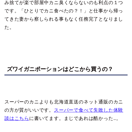
み捨てが楽で部屋中カニ臭くならないのも利点の１つ
です。「ひとりでカニ食べたの？！」と仕事から帰っ
てきた妻から察しられる事もなく任務完了となりまし
た。
ズワイガニポーションはどこから買うの？
スーパーのカニよりも北海道直送のネット通販のカニ
の方が質がいいです。
スーパーで食べて失敗した体験
談はこちら
に書いてます。まじであれは酷かった..。