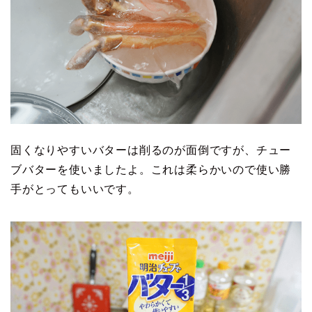
固くなりやすいバターは削るのが面倒ですが、チュー
ブバターを使いましたよ。これは柔らかいので使い勝
手がとってもいいです。