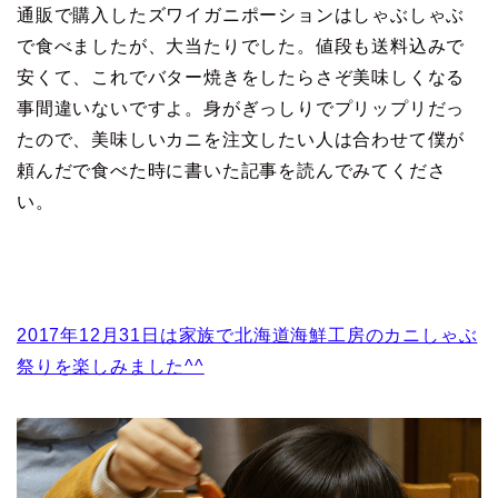
通販で購入したズワイガニポーションはしゃぶしゃぶ
で食べましたが、大当たりでした。値段も送料込みで
安くて、これでバター焼きをしたらさぞ美味しくなる
事間違いないですよ。身がぎっしりでプリップリだっ
たので、美味しいカニを注文したい人は合わせて僕が
頼んだで食べた時に書いた記事を読んでみてくださ
い。
2017年12月31日は家族で北海道海鮮工房のカニしゃぶ
祭りを楽しみました^^